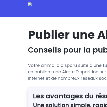
Publier une A
Conseils pour la pub
Votre animal a disparu suite à une 
en publiant une Alerte Disparition su
Internet et de nombreux réseaux soc
Les avantages du rés
Une solution simple, rapi